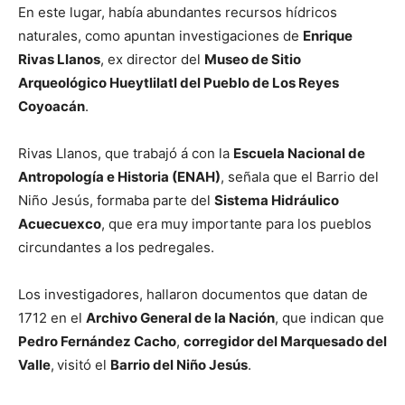
En este lugar, había abundantes recursos hídricos
naturales, como apuntan investigaciones de
Enrique
Rivas Llanos
, ex director del
Museo de Sitio
Arqueológico Hueytlilatl del Pueblo de Los Reyes
Coyoacán
.
Rivas Llanos, que trabajó á con la
Escuela Nacional de
Antropología e Historia (ENAH)
, señala que el Barrio del
Niño Jesús, formaba parte del
Sistema Hidráulico
Acuecuexco
, que era muy importante para los pueblos
circundantes a los pedregales.
Los investigadores, hallaron documentos que datan de
1712 en el
Archivo General de la Nación
, que indican que
Pedro Fernández Cacho
,
corregidor del Marquesado del
Valle
,
visitó el
Barrio del Niño Jesús
.