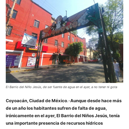
El Barrio del Niño Jesús, de ser fuente de agua en el ayer, a no tener ni gota
Coyoacán, Ciudad de México
.-
Aunque desde hace más
de un año los habitantes sufren de falta de agua,
irónicamente en el ayer, El Barrio del Niños Jesús, tenía
una importante presencia de recursos hídricos