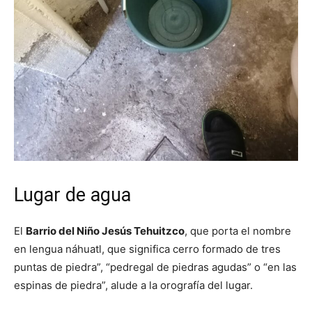
Lugar de agua
El
Barrio del Niño Jesús Tehuitzco
, que porta el nombre
en lengua náhuatl, que significa cerro formado de tres
puntas de piedra”, “pedregal de piedras agudas” o “en las
espinas de piedra”, alude a la orografía del lugar.