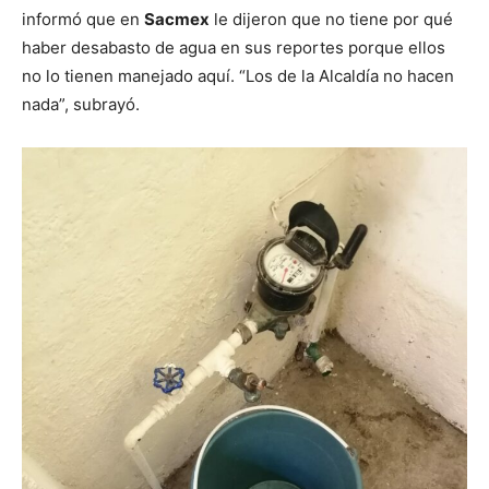
informó que en
Sacmex
le dijeron que no tiene por qué
haber desabasto de agua en sus reportes porque ellos
no lo tienen manejado aquí. “Los de la Alcaldía no hacen
nada”, subrayó.