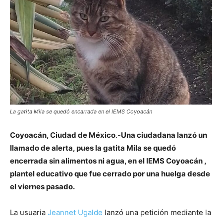
La gatita Mila se quedó encarrada en el IEMS Coyoacán
Coyoacán, Ciudad de México
.-
Una ciudadana lanzó un
llamado de alerta, pues la gatita Mila se quedó
encerrada sin alimentos ni agua, en el IEMS Coyoacán ,
plantel educativo que fue cerrado por una huelga desde
el viernes pasado.
La usuaria
Jeannet Ugalde
lanzó una petición mediante la