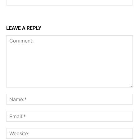
LEAVE A REPLY