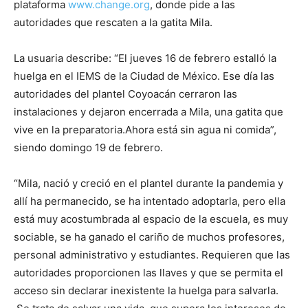
plataforma
www.change.org
, donde pide a las
autoridades que rescaten a la gatita Mila.
La usuaria describe: “El jueves 16 de febrero estalló la
huelga en el IEMS de la Ciudad de México. Ese día las
autoridades del plantel Coyoacán cerraron las
instalaciones y dejaron encerrada a Mila, una gatita que
vive en la preparatoria.Ahora está sin agua ni comida”,
siendo domingo 19 de febrero.
“Mila, nació y creció en el plantel durante la pandemia y
allí ha permanecido, se ha intentado adoptarla, pero ella
está muy acostumbrada al espacio de la escuela, es muy
sociable, se ha ganado el cariño de muchos profesores,
personal administrativo y estudiantes. Requieren que las
autoridades proporcionen las llaves y que se permita el
acceso sin declarar inexistente la huelga para salvarla.