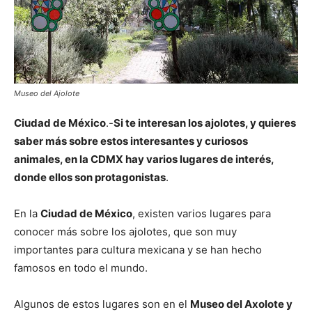
Museo del Ajolote
Ciudad de México
.-
Si te interesan los ajolotes, y quieres
saber más sobre estos interesantes y curiosos
animales, en la CDMX hay varios lugares de interés,
donde ellos son protagonistas
.
En la
Ciudad de México
, existen varios lugares para
conocer más sobre los ajolotes, que son muy
importantes para cultura mexicana y se han hecho
famosos en todo el mundo.
Algunos de estos lugares son en el
Museo del Axolote y