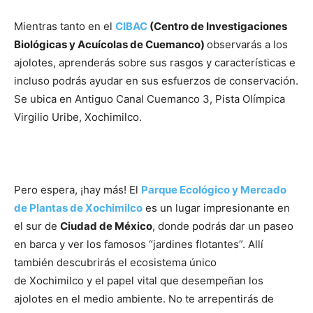
Mientras tanto en el
CIBAC
(Centro de Investigaciones
Biológicas y Acuícolas de Cuemanco)
observarás a los
ajolotes, aprenderás sobre sus rasgos y características e
incluso podrás ayudar en sus esfuerzos de conservación.
Se ubica en Antiguo Canal Cuemanco 3, Pista Olímpica
Virgilio Uribe, Xochimilco.
Pero espera, ¡hay más! El
Parque Ecológico y Mercado
de Plantas de Xochimilco
es un lugar impresionante en
el sur de
Ciudad de México
, donde podrás dar un paseo
en barca y ver los famosos “jardines flotantes”. Allí
también descubrirás el ecosistema único
de Xochimilco y el papel vital que desempeñan los
ajolotes en el medio ambiente. No te arrepentirás de