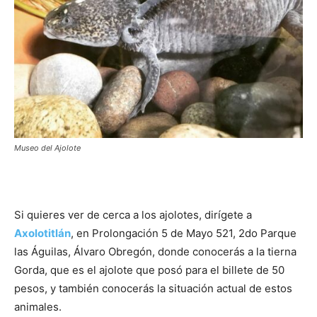
Museo del Ajolote
Si quieres ver de cerca a los ajolotes, dirígete a
Axolotitlán
, en Prolongación 5 de Mayo 521, 2do Parque
las Águilas, Álvaro Obregón, donde conocerás a la tierna
Gorda, que es el ajolote que posó para el billete de 50
pesos, y también conocerás la situación actual de estos
animales.