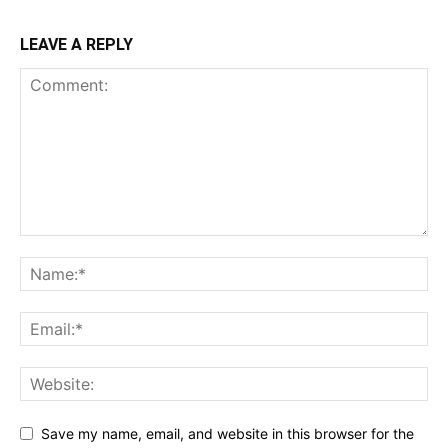
LEAVE A REPLY
Save my name, email, and website in this browser for the