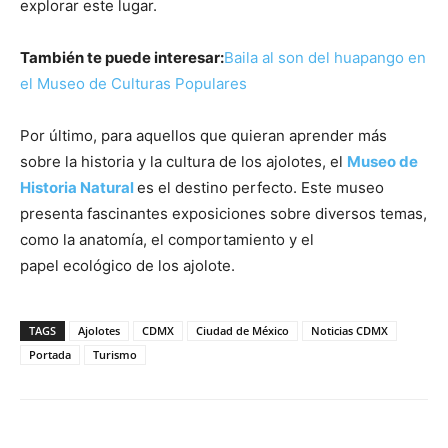
explorar este lugar.
También te puede interesar:
Baila al son del huapango en
el Museo de Culturas Populares
Por último, para aquellos que quieran aprender más
sobre la historia y la cultura de los ajolotes, el
Museo de
Historia Natural
es el destino perfecto. Este museo
presenta fascinantes exposiciones sobre diversos temas,
como la anatomía, el comportamiento y el
papel ecológico de los ajolote.
TAGS
Ajolotes
CDMX
Ciudad de México
Noticias CDMX
Portada
Turismo