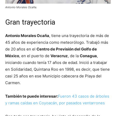
Antonio Morales Ocaña.
Gran trayectoria
Antonio Morales Ocaña
, tiene una trayectoria de más de
45 años de experiencia como meteorólogo. Trabajó más
de 20 años en el
Centro de Previsión del Golfo de
México
, en el puerto de
Veracruz
, de la
Conagua
,
iniciando cuando tenía 17 años de edad. Inició a trabajar
en Solidaridad, Quintana Roo en 1998, es decir, que tiene
casi 25 años en ese Municipio cabecera de Playa del
Carmen.
También te puede interesar:
Fueron 43 casos de árboles
y ramas caídas en Coyoacán, por pasados ventarrones