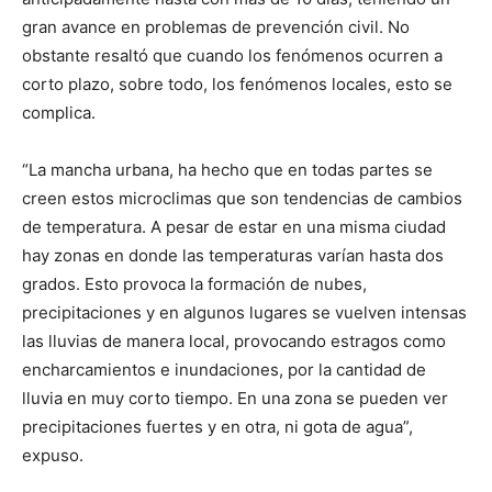
gran avance en problemas de prevención civil. No
obstante resaltó que cuando los fenómenos ocurren a
corto plazo, sobre todo, los fenómenos locales, esto se
complica.
“La mancha urbana, ha hecho que en todas partes se
creen estos microclimas que son tendencias de cambios
de temperatura. A pesar de estar en una misma ciudad
hay zonas en donde las temperaturas varían hasta dos
grados. Esto provoca la formación de nubes,
precipitaciones y en algunos lugares se vuelven intensas
las lluvias de manera local, provocando estragos como
encharcamientos e inundaciones, por la cantidad de
lluvia en muy corto tiempo. En una zona se pueden ver
precipitaciones fuertes y en otra, ni gota de agua”,
expuso.