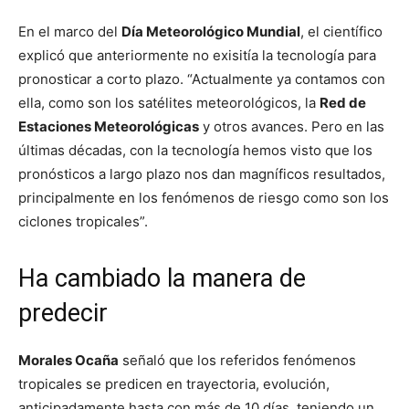
En el marco del
Día Meteorológico Mundial
, el científico
explicó que anteriormente no exisitía la tecnología para
pronosticar a corto plazo. “Actualmente ya contamos con
ella, como son los satélites meteorológicos, la
Red de
Estaciones Meteorológicas
y otros avances. Pero en las
últimas décadas, con la tecnología hemos visto que los
pronósticos a largo plazo nos dan magníficos resultados,
principalmente en los fenómenos de riesgo como son los
ciclones tropicales”.
Ha cambiado la manera de
predecir
Morales Ocaña
señaló que los referidos fenómenos
tropicales se predicen en trayectoria, evolución,
anticipadamente hasta con más de 10 días, teniendo un