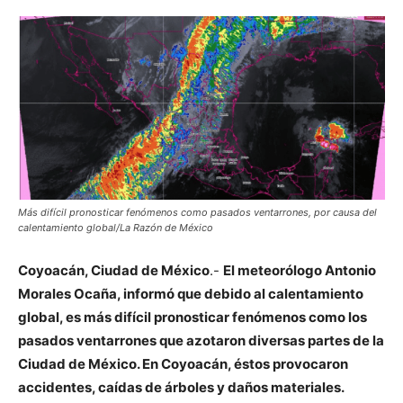
Más difícil pronosticar fenómenos como pasados ventarrones, por causa del
calentamiento global/La Razón de México
Coyoacán, Ciudad de México
.-
El meteorólogo Antonio
Morales Ocaña, informó que debido al calentamiento
global, es más difícil pronosticar fenómenos como los
pasados ventarrones que azotaron diversas partes de la
Ciudad de México. En Coyoacán, éstos provocaron
accidentes, caídas de árboles y daños materiales.