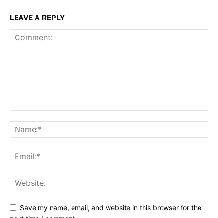
LEAVE A REPLY
Save my name, email, and website in this browser for the