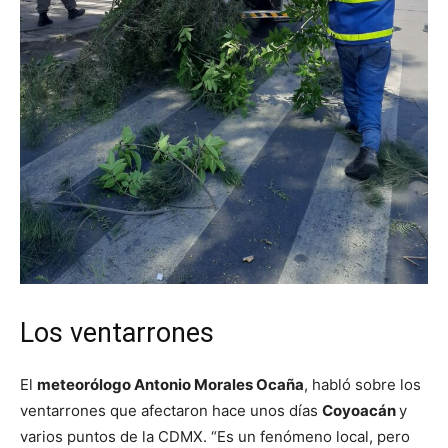
Los ventarrones
El
meteorólogo Antonio Morales Ocaña
, habló sobre los
ventarrones que afectaron hace unos días
Coyoacán
y
varios puntos de la CDMX. “Es un fenómeno local, pero