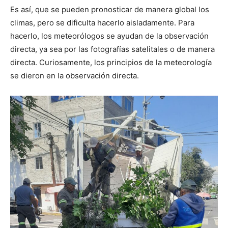
Es así, que se pueden pronosticar de manera global los
climas, pero se dificulta hacerlo aisladamente. Para
hacerlo, los meteorólogos se ayudan de la observación
directa, ya sea por las fotografías satelitales o de manera
directa. Curiosamente, los principios de la meteorología
se dieron en la observación directa.