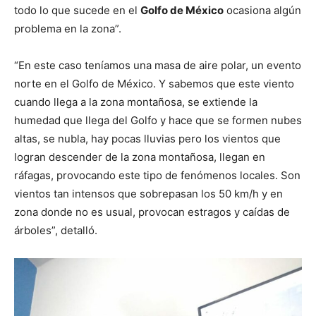
todo lo que sucede en el
Golfo de México
ocasiona algún
problema en la zona”.
“En este caso teníamos una masa de aire polar, un evento
norte en el Golfo de México. Y sabemos que este viento
cuando llega a la zona montañosa, se extiende la
humedad que llega del Golfo y hace que se formen nubes
altas, se nubla, hay pocas lluvias pero los vientos que
logran descender de la zona montañosa, llegan en
ráfagas, provocando este tipo de fenómenos locales. Son
vientos tan intensos que sobrepasan los 50 km/h y en
zona donde no es usual, provocan estragos y caídas de
árboles”, detalló.