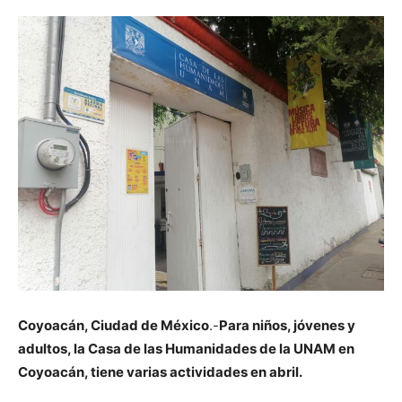
Coyoacán, Ciudad de México
.-
Para niños, jóvenes y
adultos, la Casa de las Humanidades de la UNAM en
Coyoacán, tiene varias actividades en abril.