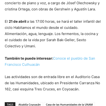
concierto de piano y voz, a cargo de Jósef Olechowsky y
cristina Ortega, con obras de Gershwin y Agustín Lara.
El
21 de abril
a las 17:00 horas, se hará el taller infantil del
ciclo Habitamos el mundo desde el cuidado.
Alimentación, agua, lenguaje. Los fermentos, la cocina y
el cuidado de la vida por Sarah Bak-Geller, Sexto
Colectivo y Umani.
También te puede interesar:
Conoce el pueblo de San
Francisco Culhuacán
Las actividades son de entrada libre en el Auditorio Casa
de las Humanidades, ubicado en Presidente Carranza No
162, casi esquina Tres Cruces, en Coyoacán.
TAGS
Alcaldía Coyoacán
Casa de las Humanidades de la UNAM