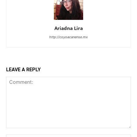
Ariadna Lira
http://coyoacanense.mx
LEAVE A REPLY