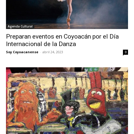
Agenda Cultural
Preparan eventos en Coyoacán por el Día
Internacional de la Danza
Soy Coyoacanense
-
abril 24, 2023
0