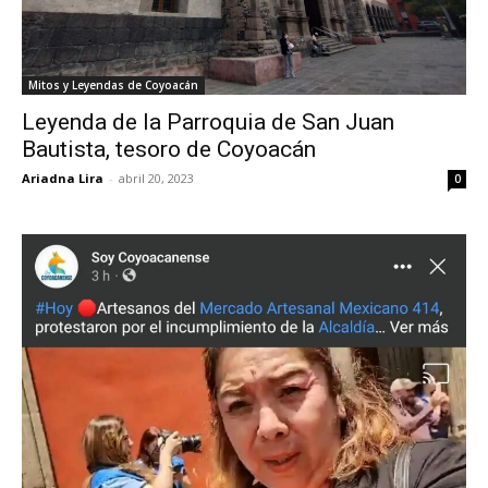
Mitos y Leyendas de Coyoacán
Leyenda de la Parroquia de San Juan
Bautista, tesoro de Coyoacán
Ariadna Lira
-
abril 20, 2023
0