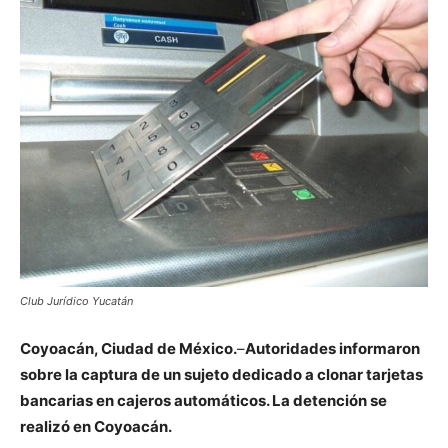
Club Jurídico Yucatán
Coyoacán, Ciudad de México.
–
Autoridades informaron
sobre la captura de un sujeto dedicado a clonar tarjetas
bancarias en cajeros automáticos. La detención se
realizó en Coyoacán.