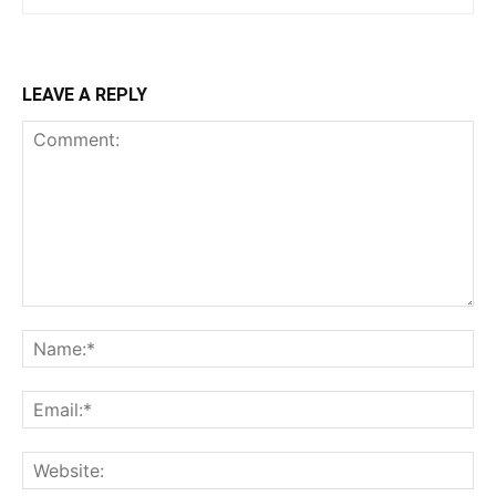
LEAVE A REPLY