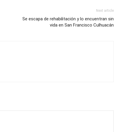
Next article
Se escapa de rehabilitación y lo encuentran sin
vida en San Francisco Culhuacán