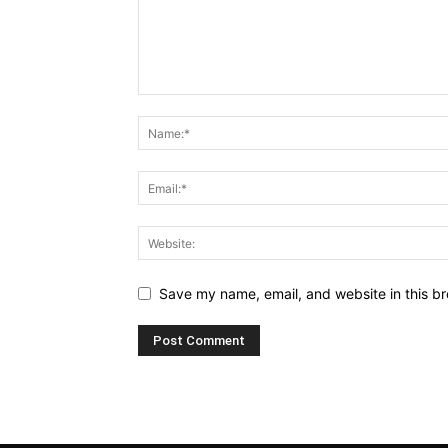
Save my name, email, and website in this br