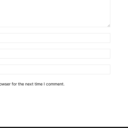
owser for the next time I comment.