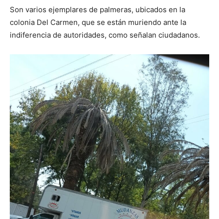
Son varios ejemplares de palmeras, ubicados en la
colonia Del Carmen, que se están muriendo ante la
indiferencia de autoridades, como señalan ciudadanos.