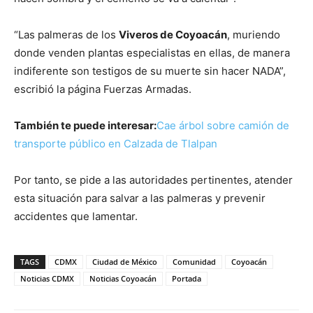
“Las palmeras de los
Viveros de Coyoacán
, muriendo
donde venden plantas especialistas en ellas, de manera
indiferente son testigos de su muerte sin hacer NADA”,
escribió la página Fuerzas Armadas.
También te puede interesar:
Cae árbol sobre camión de
transporte público en Calzada de Tlalpan
Por tanto, se pide a las autoridades pertinentes, atender
esta situación para salvar a las palmeras y prevenir
accidentes que lamentar.
TAGS
CDMX
Ciudad de México
Comunidad
Coyoacán
Noticias CDMX
Noticias Coyoacán
Portada