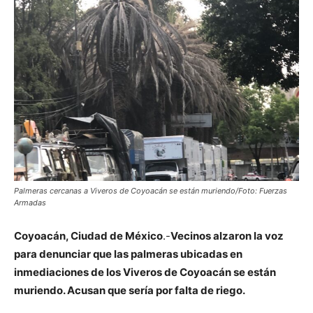
Palmeras cercanas a Viveros de Coyoacán se están muriendo/Foto: Fuerzas
Armadas
Coyoacán, Ciudad de México
.-
Vecinos alzaron la voz
para denunciar que las palmeras ubicadas en
inmediaciones de los Viveros de Coyoacán se están
muriendo. Acusan que sería por falta de riego.