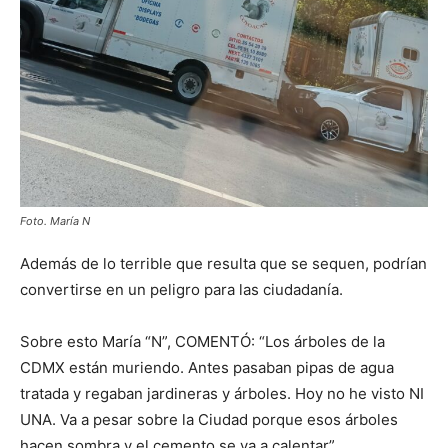
Foto. María N
Además de lo terrible que resulta que se sequen, podrían
convertirse en un peligro para las ciudadanía.
Sobre esto María “N”, COMENTÓ: “Los árboles de la
CDMX están muriendo. Antes pasaban pipas de agua
tratada y regaban jardineras y árboles. Hoy no he visto NI
UNA. Va a pesar sobre la Ciudad porque esos árboles
hacen sombra y el cemento se va a calentar”.