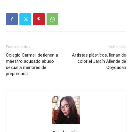
Previous article
Next article
Colegio Carmel: detienen a
Artistas plásticos, llenan de
maestro acusado abuso
color el Jardín Allende de
sexual a menores de
Coyoacán
preprimaria