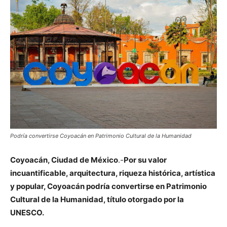
Podría convertirse Coyoacán en Patrimonio Cultural de la Humanidad
Coyoacán, Ciudad de México
.-
Por su valor
incuantificable, arquitectura, riqueza histórica, artística
y popular, Coyoacán podría convertirse en Patrimonio
Cultural de la Humanidad, título otorgado por la
UNESCO.