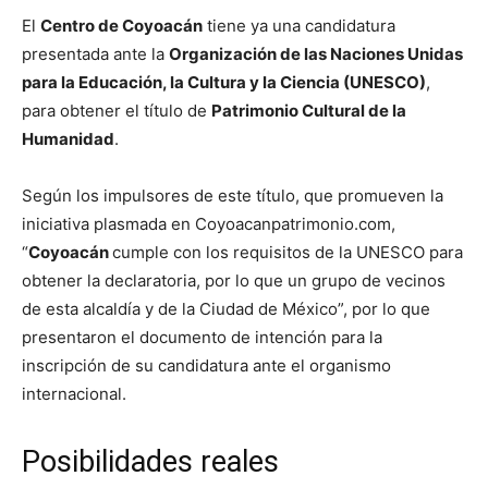
El
Centro de Coyoacán
tiene ya una candidatura
presentada ante la
Organización de las Naciones Unidas
para la Educación, la Cultura y la Ciencia (UNESCO)
,
para obtener el título de
Patrimonio Cultural de la
Humanidad
.
Según los impulsores de este título, que promueven la
iniciativa plasmada en Coyoacanpatrimonio.com,
“
Coyoacán
cumple con los requisitos de la UNESCO para
obtener la declaratoria, por lo que un grupo de vecinos
de esta alcaldía y de la Ciudad de México”, por lo que
presentaron el documento de intención para la
inscripción de su candidatura ante el organismo
internacional.
Posibilidades reales