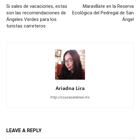
Si sales de vacaciones, estas
Maravíllate en la Reserva
son las recomendaciones de
Ecológica del Pedregal de San
Ángeles Verdes para los
Ángel
turistas carreteros
Ariadna Lira
http://coyoacanense.mx
LEAVE A REPLY