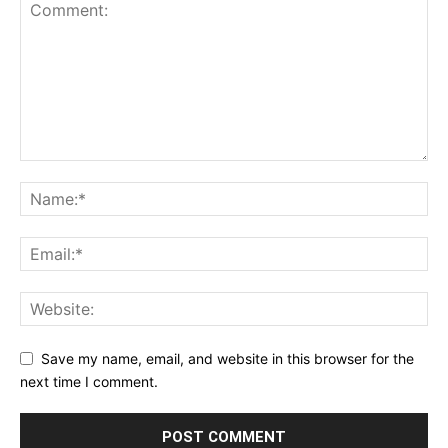
Save my name, email, and website in this browser for the
next time I comment.