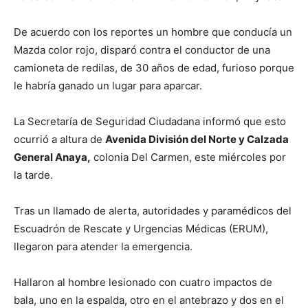
De acuerdo con los reportes un hombre que conducía un
Mazda color rojo, disparó contra el conductor de una
camioneta de redilas, de 30 años de edad, furioso porque
le habría ganado un lugar para aparcar.
La Secretaría de Seguridad Ciudadana informó que esto
ocurrió a altura de
Avenida División del Norte y Calzada
General Anaya,
colonia Del Carmen, este miércoles por
la tarde.
Tras un llamado de alerta, autoridades y paramédicos del
Escuadrón de Rescate y Urgencias Médicas (ERUM),
llegaron para atender la emergencia.
Hallaron al hombre lesionado con cuatro impactos de
bala, uno en la espalda, otro en el antebrazo y dos en el