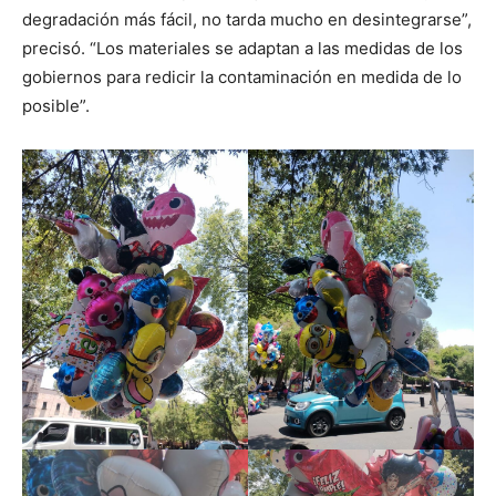
degradación más fácil, no tarda mucho en desintegrarse”,
precisó. “Los materiales se adaptan a las medidas de los
gobiernos para redicir la contaminación en medida de lo
posible”.