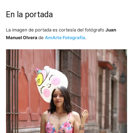
En la portada
La imagen de portada es cortesía del fotógrafo
Juan
Manuel Olvera
de
AmArte Fotografía
.