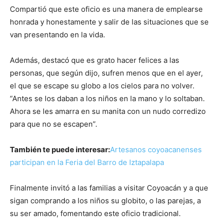
Compartió que este oficio es una manera de emplearse
honrada y honestamente y salir de las situaciones que se
van presentando en la vida.
Además, destacó que es grato hacer felices a las
personas, que según dijo, sufren menos que en el ayer,
el que se escape su globo a los cielos para no volver.
“Antes se los daban a los niños en la mano y lo soltaban.
Ahora se les amarra en su manita con un nudo corredizo
para que no se escapen”.
También te puede interesar:
Artesanos coyoacanenses
participan en la Feria del Barro de Iztapalapa
Finalmente invitó a las familias a visitar Coyoacán y a que
sigan comprando a los niños su globito, o las parejas, a
su ser amado, fomentando este oficio tradicional.