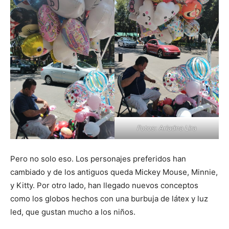
Fotos: Ariadna Lira
Pero no solo eso. Los personajes preferidos han
cambiado y de los antiguos queda Mickey Mouse, Minnie,
y Kitty. Por otro lado, han llegado nuevos conceptos
como los globos hechos con una burbuja de látex y luz
led, que gustan mucho a los niños.