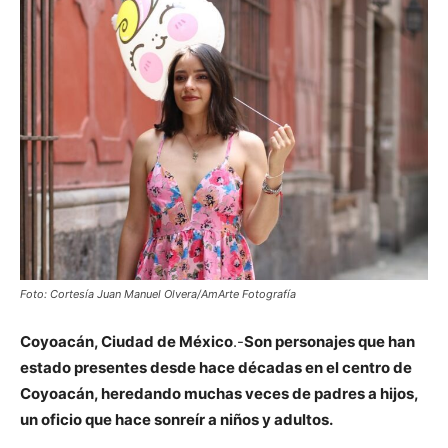
Foto: Cortesía Juan Manuel Olvera/AmArte Fotografía
Coyoacán, Ciudad de México
.-
Son personajes que han
estado presentes desde hace décadas en el centro de
Coyoacán, heredando muchas veces de padres a hijos,
un oficio que hace sonreír a niños y adultos.