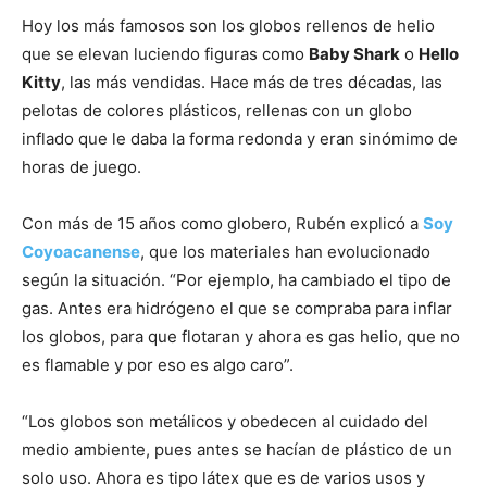
Hoy los más famosos son los globos rellenos de helio
que se elevan luciendo figuras como
Baby Shark
o
Hello
Kitty
, las más vendidas. Hace más de tres décadas, las
pelotas de colores plásticos, rellenas con un globo
inflado que le daba la forma redonda y eran sinómimo de
horas de juego.
Con más de 15 años como globero, Rubén explicó a
Soy
Coyoacanense
, que los materiales han evolucionado
según la situación. “Por ejemplo, ha cambiado el tipo de
gas. Antes era hidrógeno el que se compraba para inflar
los globos, para que flotaran y ahora es gas helio, que no
es flamable y por eso es algo caro”.
“Los globos son metálicos y obedecen al cuidado del
medio ambiente, pues antes se hacían de plástico de un
solo uso. Ahora es tipo látex que es de varios usos y