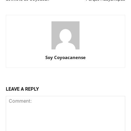
Soy Coyoacanense
LEAVE A REPLY