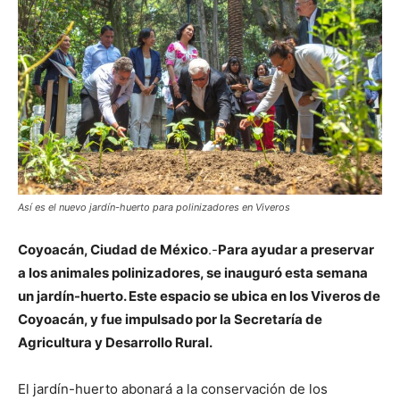
Así es el nuevo jardín-huerto para polinizadores en Viveros
Coyoacán, Ciudad de México
.-
Para ayudar a preservar
a los animales polinizadores, se inauguró esta semana
un jardín-huerto. Este espacio se ubica en los Viveros de
Coyoacán, y fue impulsado por la Secretaría de
Agricultura y Desarrollo Rural.
El jardín-huerto abonará a la conservación de los