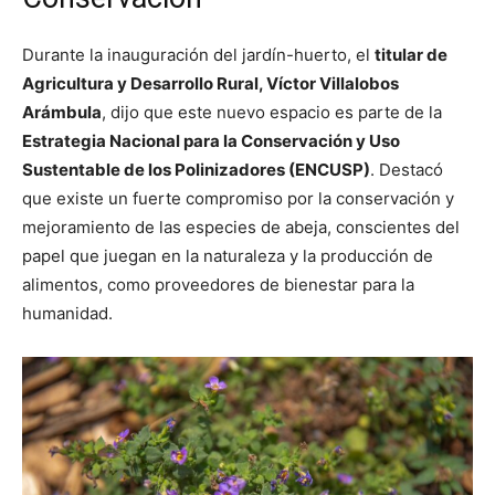
Durante la inauguración del jardín-huerto, el
titular de
Agricultura y Desarrollo Rural, Víctor Villalobos
Arámbula
, dijo que este nuevo espacio es parte de la
Estrategia Nacional para la Conservación y Uso
Sustentable de los Polinizadores (ENCUSP)
. Destacó
que existe un fuerte compromiso por la conservación y
mejoramiento de las especies de abeja, conscientes del
papel que juegan en la naturaleza y la producción de
alimentos, como proveedores de bienestar para la
humanidad.