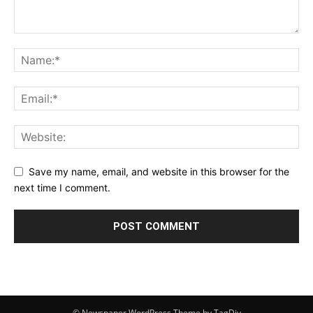
Save my name, email, and website in this browser for the
next time I comment.
© Newspaper WordPress Theme by TagDiv