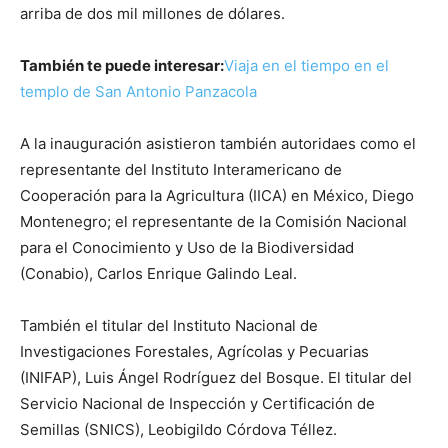
arriba de dos mil millones de dólares.
También te puede interesar:
Viaja en el tiempo en el
templo de San Antonio Panzacola
A la inauguración asistieron también autoridaes como el
representante del Instituto Interamericano de
Cooperación para la Agricultura (IICA) en México, Diego
Montenegro; el representante de la Comisión Nacional
para el Conocimiento y Uso de la Biodiversidad
(Conabio), Carlos Enrique Galindo Leal.
También el titular del Instituto Nacional de
Investigaciones Forestales, Agrícolas y Pecuarias
(INIFAP), Luis Ángel Rodríguez del Bosque. El titular del
Servicio Nacional de Inspección y Certificación de
Semillas (SNICS), Leobigildo Córdova Téllez.