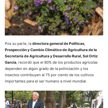
Pos su parte, la
directora general de Políticas,
Prospección y Cambio Climático de Agricultura de la
Secretaría de Agricultura y Desarrollo Rural, Sol Ortiz
García
, recordó que el 80% de los productos agrícolas
dependen en algún grado de la polinización y los
insectos contribuyen al 75 por ciento de los cultivos
importantes para el ser humano a nivel mundial.