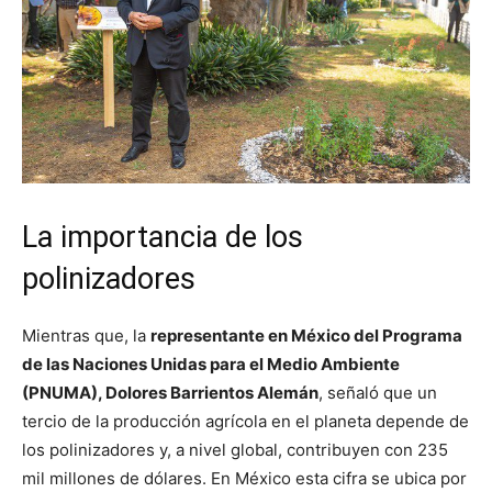
La importancia de los
polinizadores
Mientras que, la
representante en México del Programa
de las Naciones Unidas para el Medio Ambiente
(PNUMA), Dolores Barrientos Alemán
, señaló que un
tercio de la producción agrícola en el planeta depende de
los polinizadores y, a nivel global, contribuyen con 235
mil millones de dólares. En México esta cifra se ubica por