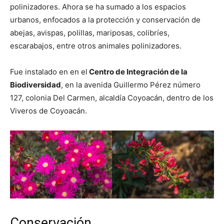
polinizadores. Ahora se ha sumado a los espacios
urbanos, enfocados a la protección y conservación de
abejas, avispas, polillas, mariposas, colibríes,
escarabajos, entre otros animales polinizadores.
Fue instalado en en el
Centro de Integración de la
Biodiversidad
, en la avenida Guillermo Pérez número
127, colonia Del Carmen, alcaldía Coyoacán, dentro de los
Viveros de Coyoacán.
Conservación