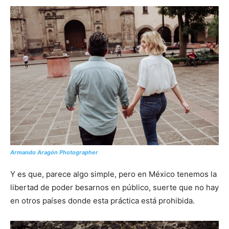
Armando Aragón Photographer
Y es que, parece algo simple, pero en México tenemos la
libertad de poder besarnos en público, suerte que no hay
en otros países donde esta práctica está prohibida.