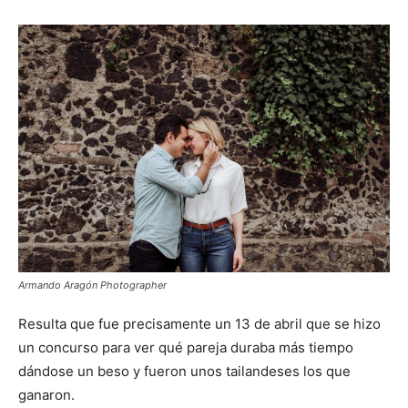
Armando Aragón Photographer
Resulta que fue precisamente un 13 de abril que se hizo
un concurso para ver qué pareja duraba más tiempo
dándose un beso y fueron unos tailandeses los que
ganaron.