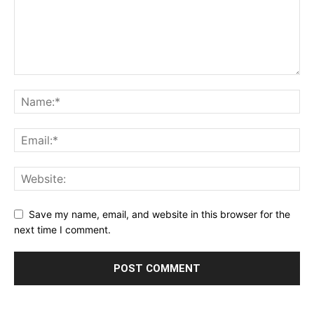
Save my name, email, and website in this browser for the
next time I comment.