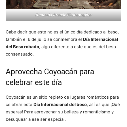
Armando Aragón Photographer
Cabe decir que este no es el único día dedicado al beso,
también el 6 de julio se conmemora el
Día Internacional
del Beso robado
, algo diferente a este que es del beso
consensuado.
Aprovecha Coyoacán para
celebrar este día
Coyoacán es un sitio repleto de lugares románticos para
celebrar este
Día Internacional del beso
, así es que ¡Qué
esperas! Para aprovechar su belleza y romanticismo y
besuquear a ese ser especial.