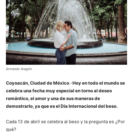
Armando Aragón
Coyoacán, Ciudad de México
.-
Hoy en todo el mundo se
celebra una fecha muy especial en torno al deseo
romántico, el amor y una de sus maneras de
demostrarlo, ya que es el Día Internacional del beso.
Cada 13 de abril se celebra al beso y la pregunta es ¿Por
qué?