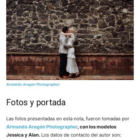
Armando Aragón Photographer
Fotos y portada
Las fotos presentadas en esta nota, fueron tomadas por
Armando Aragón Photographer
, con los modelos
Jessica y Alan.
Los datos de contacto del autor son: