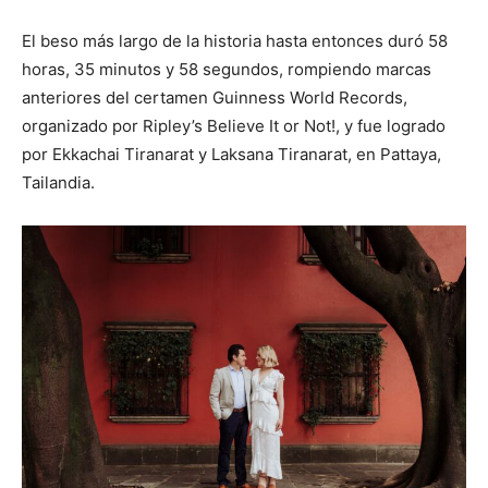
El beso más largo de la historia hasta entonces duró 58
horas, 35 minutos y 58 segundos, rompiendo marcas
anteriores del certamen Guinness World Records,
organizado por Ripley’s Believe It or Not!, y fue logrado
por Ekkachai Tiranarat y Laksana Tiranarat, en Pattaya,
Tailandia.