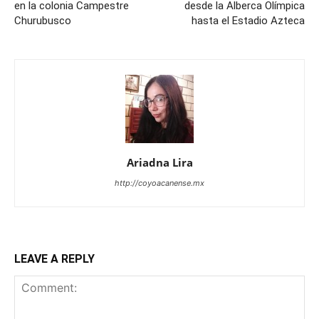
en la colonia Campestre
desde la Alberca Olímpica
Churubusco
hasta el Estadio Azteca
Ariadna Lira
http://coyoacanense.mx
LEAVE A REPLY